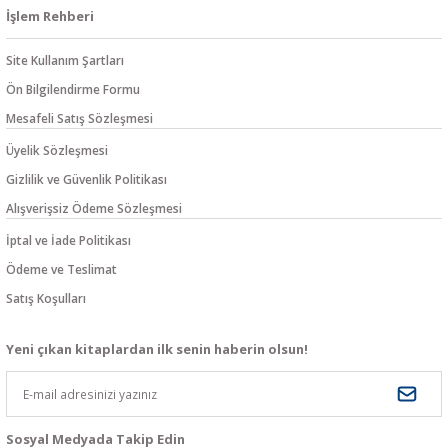
İşlem Rehberi
Site Kullanım Şartları
Ön Bilgilendirme Formu
Mesafeli Satış Sözleşmesi
Üyelik Sözleşmesi
Gizlilik ve Güvenlik Politikası
Alışverişsiz Ödeme Sözleşmesi
İptal ve İade Politikası
Ödeme ve Teslimat
Satış Koşulları
Yeni çıkan kitaplardan ilk senin haberin olsun!
Sosyal Medyada Takip Edin