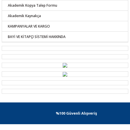
Akademik Kopya Talep Formu
Akademik Kaynakça
KAMPANYALAR VE KARGO
BAYİ VE KİTAPÇI SİSTEMİ HAKKINDA
%100 Güvenli Alışveriş