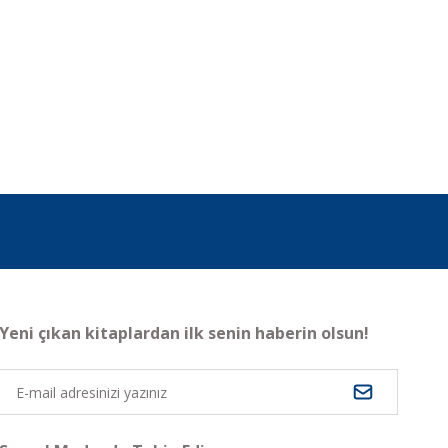
Yeni çıkan kitaplardan ilk senin haberin olsun!