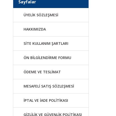
Sayfalar
ÜYELİK SÖZLEŞMESİ
HAKKIMIZDA
SİTE KULLANIM ŞARTLARI
ÖN BİLGİLENDİRME FORMU
ÖDEME VE TESLİMAT
MESAFELİ SATIŞ SÖZLEŞMESİ
İPTAL VE İADE POLİTİKASI
GİZLİLİK VE GÜVENLİK POLİTİKASI