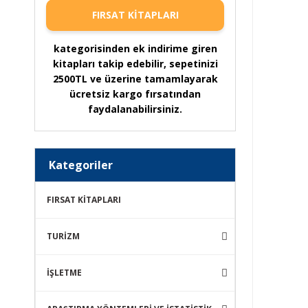
FIRSAT KİTAPLARI
kategorisinden ek indirime giren
kitapları takip edebilir, sepetinizi
2500TL ve üzerine tamamlayarak
ücretsiz kargo fırsatından
faydalanabilirsiniz.
Kategoriler
FIRSAT KİTAPLARI
TURİZM
İŞLETME