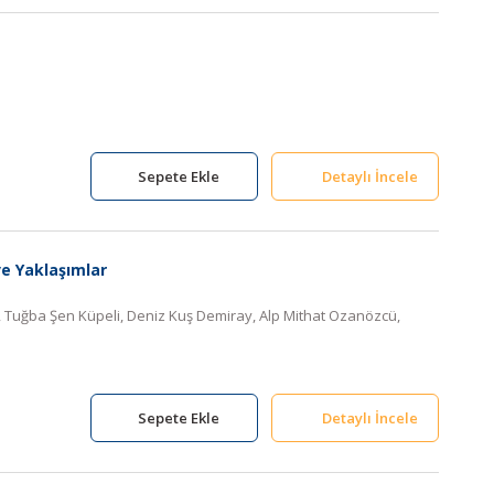
Sepete Ekle
Detaylı İncele
e Yaklaşımlar
l, Tuğba Şen Küpeli, Deniz Kuş Demiray, Alp Mithat Ozanözcü,
Sepete Ekle
Detaylı İncele