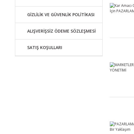
GİZLİLİK VE GÜVENLİK POLİTİKASI
ALIŞVERİŞSİZ ÖDEME SÖZLEŞMESİ
SATIŞ KOŞULLARI