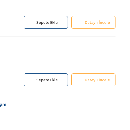
Sepete Ekle
Detaylı İncele
Sepete Ekle
Detaylı İncele
şım