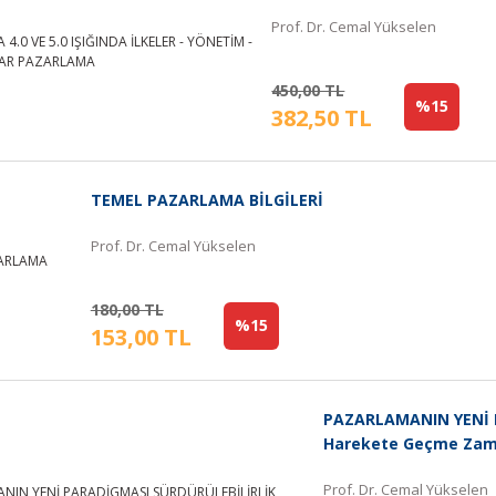
Prof. Dr. Cemal Yükselen
450,00 TL
%15
382,50 TL
TEMEL PAZARLAMA BİLGİLERİ
Prof. Dr. Cemal Yükselen
180,00 TL
%15
153,00 TL
PAZARLAMANIN YENİ 
Harekete Geçme Zam
Prof. Dr. Cemal Yükselen