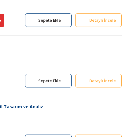
5
Sepete Ekle
Detaylı İncele
Sepete Ekle
Detaylı İncele
 Tasarım ve Analiz