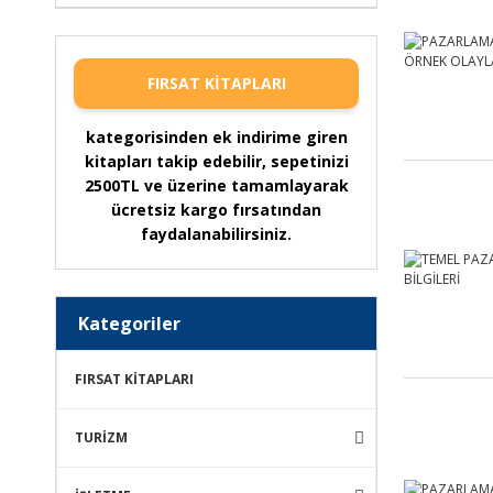
FIRSAT KİTAPLARI
kategorisinden ek indirime giren
kitapları takip edebilir, sepetinizi
2500TL ve üzerine tamamlayarak
ücretsiz kargo fırsatından
faydalanabilirsiniz.
Kategoriler
FIRSAT KİTAPLARI
TURİZM