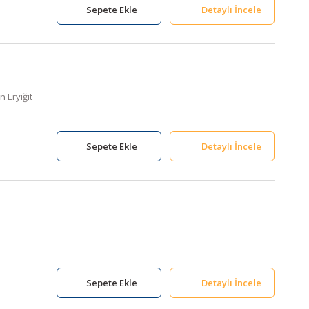
Sepete Ekle
Detaylı İncele
 Eryiğit
Sepete Ekle
Detaylı İncele
Sepete Ekle
Detaylı İncele