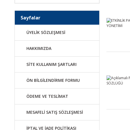
Sayfalar
ÜYELİK SÖZLEŞMESİ
HAKKIMIZDA
SİTE KULLANIM ŞARTLARI
ÖN BİLGİLENDİRME FORMU
ÖDEME VE TESLİMAT
MESAFELİ SATIŞ SÖZLEŞMESİ
İPTAL VE İADE POLİTİKASI