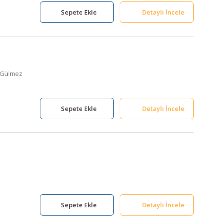
Sepete Ekle
Detaylı İncele
a Gülmez
Sepete Ekle
Detaylı İncele
Sepete Ekle
Detaylı İncele