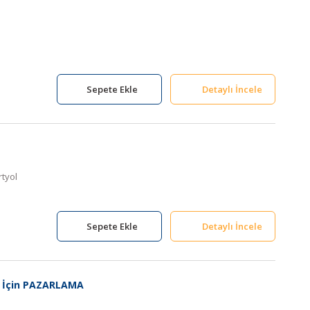
Sepete Ekle
Detaylı İncele
rtyol
Sepete Ekle
Detaylı İncele
 İçin PAZARLAMA