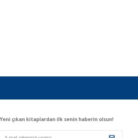
Yeni çıkan kitaplardan ilk senin haberin olsun!