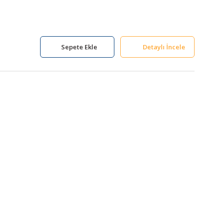
Sepete Ekle
Detaylı İncele