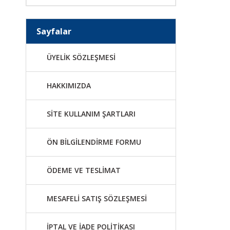
Sayfalar
ÜYELİK SÖZLEŞMESİ
HAKKIMIZDA
SİTE KULLANIM ŞARTLARI
ÖN BİLGİLENDİRME FORMU
ÖDEME VE TESLİMAT
MESAFELİ SATIŞ SÖZLEŞMESİ
İPTAL VE İADE POLİTİKASI