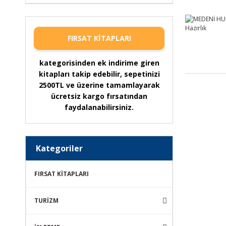
FIRSAT KİTAPLARI
kategorisinden ek indirime giren
kitapları takip edebilir, sepetinizi
2500TL ve üzerine tamamlayarak
ücretsiz kargo fırsatından
faydalanabilirsiniz.
Kategoriler
FIRSAT KİTAPLARI
TURİZM