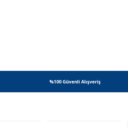
%100 Güvenli Alışveriş