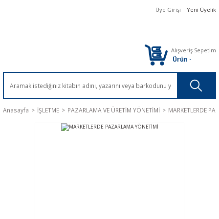
Üye Girişi
Yeni Üyelik
Alışveriş Sepetim
Ürün
-
Anasayfa
İŞLETME
PAZARLAMA VE ÜRETİM YÖNETİMİ
MARKETLERDE PA