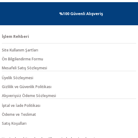
%100 Güvenli Alışveriş
İşlem Rehberi
Site Kullanım Şartları
Ön Bilgilendirme Formu
Mesafeli Satış Sözleşmesi
Üyelik Sözleşmesi
Gizlilik ve Güvenlik Politikası
Alışverişsiz Ödeme Sözleşmesi
İptal ve İade Politikası
Ödeme ve Teslimat
Satış Koşulları