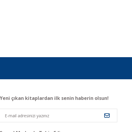
Yeni çıkan kitaplardan ilk senin haberin olsun!