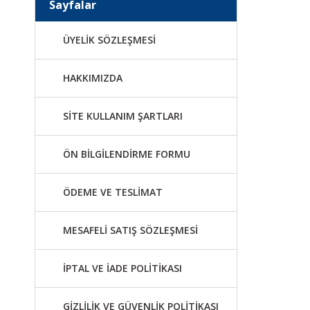
Sayfalar
ÜYELİK SÖZLEŞMESİ
HAKKIMIZDA
SİTE KULLANIM ŞARTLARI
ÖN BİLGİLENDİRME FORMU
ÖDEME VE TESLİMAT
MESAFELİ SATIŞ SÖZLEŞMESİ
İPTAL VE İADE POLİTİKASI
GİZLİLİK VE GÜVENLİK POLİTİKASI