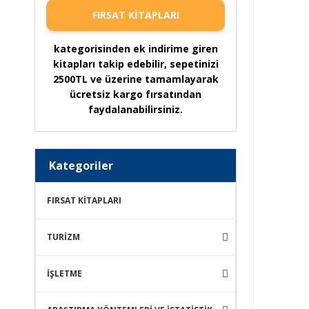
FIRSAT KİTAPLARI
kategorisinden ek indirime giren
kitapları takip edebilir, sepetinizi
2500TL ve üzerine tamamlayarak
ücretsiz kargo fırsatından
faydalanabilirsiniz.
Kategoriler
FIRSAT KİTAPLARI
TURİZM
İŞLETME