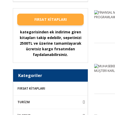
FIRSAT KİTAPLARI
kategorisinden ek indirime giren
kitapları takip edebilir, sepetinizi
2500TL ve üzerine tamamlayarak
ücretsiz kargo fırsatından
faydalanabilirsiniz.
Kategoriler
FIRSAT KİTAPLARI
TURİZM