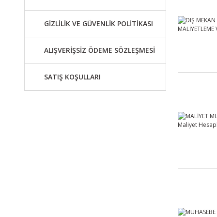
GİZLİLİK VE GÜVENLİK POLİTİKASI
ALIŞVERİŞSİZ ÖDEME SÖZLEŞMESİ
SATIŞ KOŞULLARI