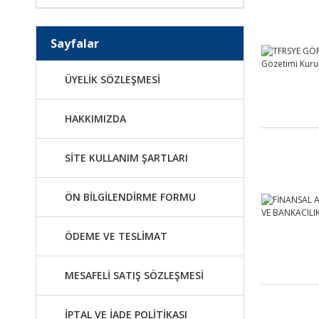
Sayfalar
ÜYELİK SÖZLEŞMESİ
HAKKIMIZDA
SİTE KULLANIM ŞARTLARI
ÖN BİLGİLENDİRME FORMU
ÖDEME VE TESLİMAT
MESAFELİ SATIŞ SÖZLEŞMESİ
İPTAL VE İADE POLİTİKASI