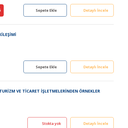
5
Sepete Ekle
Detaylı İncele
İLEŞİMİ
Sepete Ekle
Detaylı İncele
TURİZM VE TİCARET İŞLETMELERİNDEN ÖRNEKLER
Stokta yok
Detaylı İncele