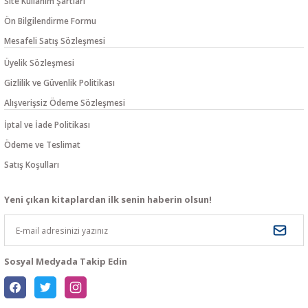
Site Kullanım Şartları
Ön Bilgilendirme Formu
Mesafeli Satış Sözleşmesi
Üyelik Sözleşmesi
Gizlilik ve Güvenlik Politikası
Alışverişsiz Ödeme Sözleşmesi
İptal ve İade Politikası
Ödeme ve Teslimat
Satış Koşulları
Yeni çıkan kitaplardan ilk senin haberin olsun!
Sosyal Medyada Takip Edin