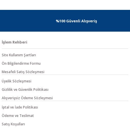
%100 Güvenli Alışveriş
İşlem Rehberi
Site Kullanım Şartları
Ön Bilgilendirme Formu
Mesafeli Satış Sözleşmesi
Üyelik Sözleşmesi
Gizlilik ve Güvenlik Politikası
Alışverişsiz Ödeme Sözleşmesi
İptal ve İade Politikası
Ödeme ve Teslimat
Satış Koşulları