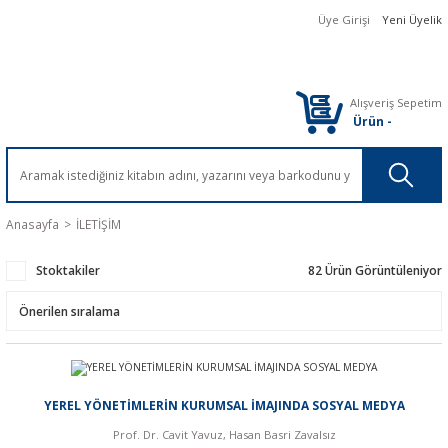
Üye Girişi
Yeni Üyelik
Alışveriş Sepetim
Ürün
-
Anasayfa
İLETİŞİM
Stoktakiler
82 Ürün Görüntüleniyor
YEREL YÖNETİMLERİN KURUMSAL İMAJINDA SOSYAL MEDYA
Prof. Dr. Cavit Yavuz, Hasan Basri Zavalsız