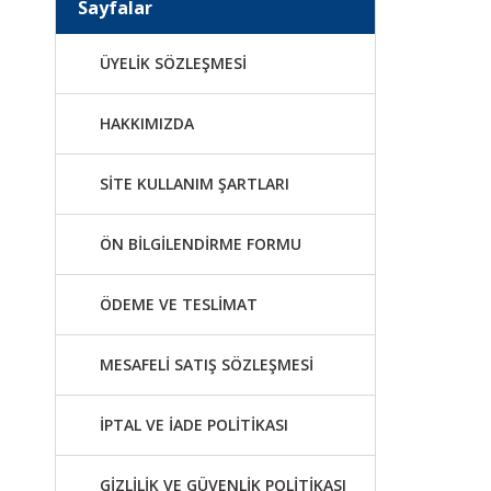
Sayfalar
ÜYELİK SÖZLEŞMESİ
HAKKIMIZDA
SİTE KULLANIM ŞARTLARI
ÖN BİLGİLENDİRME FORMU
ÖDEME VE TESLİMAT
MESAFELİ SATIŞ SÖZLEŞMESİ
İPTAL VE İADE POLİTİKASI
GİZLİLİK VE GÜVENLİK POLİTİKASI