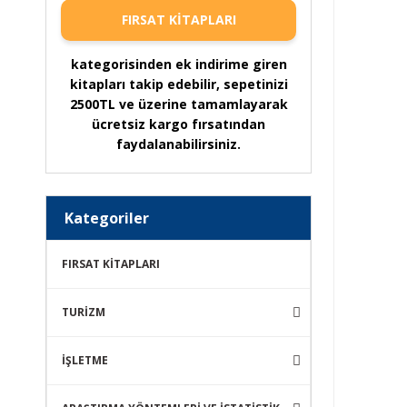
FIRSAT KİTAPLARI
kategorisinden ek indirime giren
kitapları takip edebilir, sepetinizi
2500TL ve üzerine tamamlayarak
ücretsiz kargo fırsatından
faydalanabilirsiniz.
Kategoriler
FIRSAT KİTAPLARI
TURİZM
İŞLETME