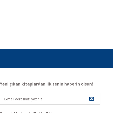
Yeni çıkan kitaplardan ilk senin haberin olsun!