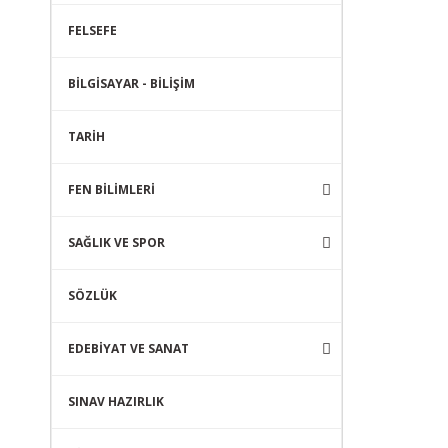
FELSEFE
BİLGİSAYAR - BİLİŞİM
TARİH
FEN BİLİMLERİ
SAĞLIK VE SPOR
SÖZLÜK
EDEBİYAT VE SANAT
SINAV HAZIRLIK