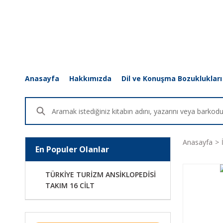
Anasayfa
Hakkımızda
Dil ve Konuşma Bozuklukları
Anasayfa
En Populer Olanlar
TÜRKİYE TURİZM ANSİKLOPEDİSİ
TAKIM 16 CİLT