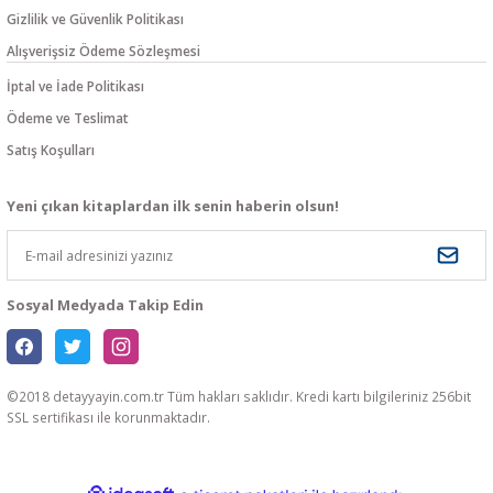
Gizlilik ve Güvenlik Politikası
Alışverişsiz Ödeme Sözleşmesi
İptal ve İade Politikası
Ödeme ve Teslimat
Satış Koşulları
Yeni çıkan kitaplardan ilk senin haberin olsun!
Sosyal Medyada Takip Edin
©2018 detayyayin.com.tr Tüm hakları saklıdır. Kredi kartı bilgileriniz 256bit
SSL sertifikası ile korunmaktadır.