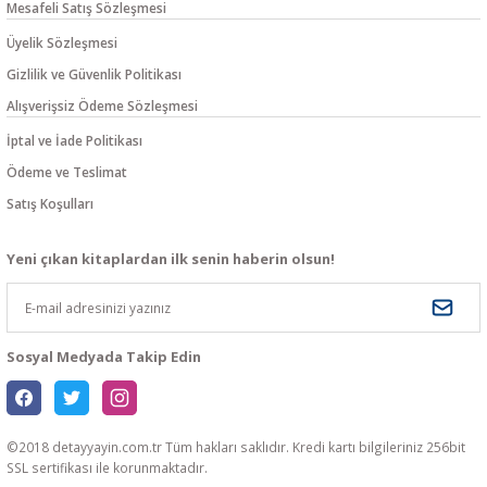
Mesafeli Satış Sözleşmesi
Üyelik Sözleşmesi
Gizlilik ve Güvenlik Politikası
Alışverişsiz Ödeme Sözleşmesi
İptal ve İade Politikası
Ödeme ve Teslimat
Satış Koşulları
Yeni çıkan kitaplardan ilk senin haberin olsun!
Sosyal Medyada Takip Edin
©2018 detayyayin.com.tr Tüm hakları saklıdır. Kredi kartı bilgileriniz 256bit
SSL sertifikası ile korunmaktadır.