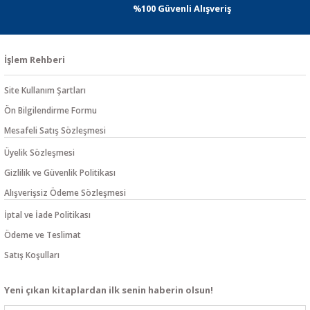
%100 Güvenli Alışveriş
İşlem Rehberi
Site Kullanım Şartları
Ön Bilgilendirme Formu
Mesafeli Satış Sözleşmesi
Üyelik Sözleşmesi
Gizlilik ve Güvenlik Politikası
Alışverişsiz Ödeme Sözleşmesi
İptal ve İade Politikası
Ödeme ve Teslimat
Satış Koşulları
Yeni çıkan kitaplardan ilk senin haberin olsun!