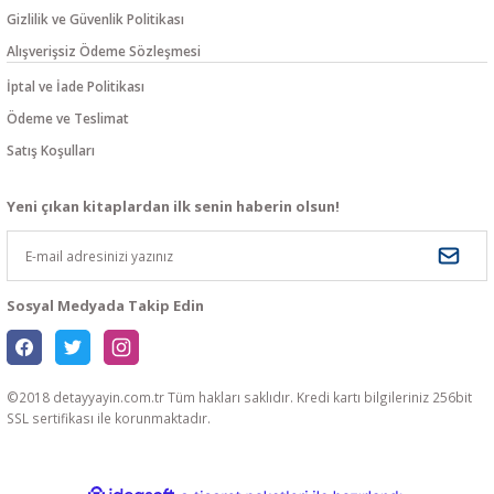
Gizlilik ve Güvenlik Politikası
Alışverişsiz Ödeme Sözleşmesi
İptal ve İade Politikası
Ödeme ve Teslimat
Satış Koşulları
Yeni çıkan kitaplardan ilk senin haberin olsun!
Sosyal Medyada Takip Edin
©2018 detayyayin.com.tr Tüm hakları saklıdır. Kredi kartı bilgileriniz 256bit
SSL sertifikası ile korunmaktadır.