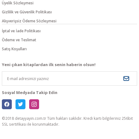
Üyelik Sözleşmesi
Gizlilik ve Güvenlik Politikası
Alışverişsiz Ödeme Sözleşmesi
İptal ve İade Politikası
Ödeme ve Teslimat
Satış Koşulları
Yeni çıkan kitaplardan ilk senin haberin olsun!
Sosyal Medyada Takip Edin
©2018 detayyayin.com.tr Tüm hakları saklıdır. Kredi kartı bilgileriniz 256bit
SSL sertifikası ile korunmaktadır.