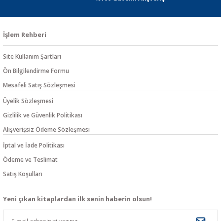
İşlem Rehberi
Site Kullanım Şartları
Ön Bilgilendirme Formu
Mesafeli Satış Sözleşmesi
Üyelik Sözleşmesi
Gizlilik ve Güvenlik Politikası
Alışverişsiz Ödeme Sözleşmesi
İptal ve İade Politikası
Ödeme ve Teslimat
Satış Koşulları
Yeni çıkan kitaplardan ilk senin haberin olsun!