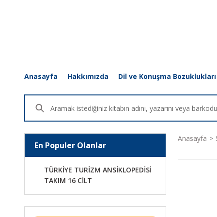
Anasayfa
Hakkımızda
Dil ve Konuşma Bozuklukları
Anasayfa
En Populer Olanlar
TÜRKİYE TURİZM ANSİKLOPEDİSİ
TAKIM 16 CİLT