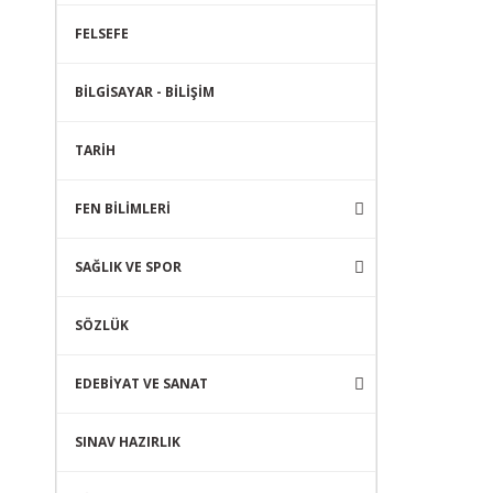
FELSEFE
BİLGİSAYAR - BİLİŞİM
TARİH
FEN BİLİMLERİ
SAĞLIK VE SPOR
SÖZLÜK
EDEBİYAT VE SANAT
SINAV HAZIRLIK