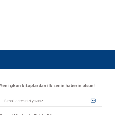
Yeni çıkan kitaplardan ilk senin haberin olsun!