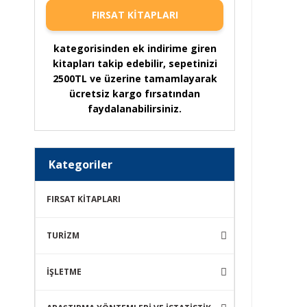
FIRSAT KİTAPLARI
kategorisinden ek indirime giren
kitapları takip edebilir, sepetinizi
2500TL ve üzerine tamamlayarak
ücretsiz kargo fırsatından
faydalanabilirsiniz.
Kategoriler
FIRSAT KİTAPLARI
TURİZM
İŞLETME