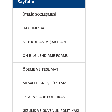
Sayfalar
ÜYELİK SÖZLEŞMESİ
HAKKIMIZDA
SİTE KULLANIM ŞARTLARI
ÖN BİLGİLENDİRME FORMU
ÖDEME VE TESLİMAT
MESAFELİ SATIŞ SÖZLEŞMESİ
İPTAL VE İADE POLİTİKASI
GİZLİLİK VE GÜVENLİK POLİTİKASI