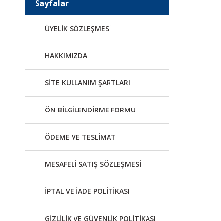
Sayfalar
ÜYELİK SÖZLEŞMESİ
HAKKIMIZDA
SİTE KULLANIM ŞARTLARI
ÖN BİLGİLENDİRME FORMU
ÖDEME VE TESLİMAT
MESAFELİ SATIŞ SÖZLEŞMESİ
İPTAL VE İADE POLİTİKASI
GİZLİLİK VE GÜVENLİK POLİTİKASI