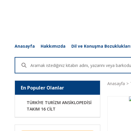
Anasayfa
Hakkımızda
Dil ve Konuşma Bozuklukları
Anasayfa
En Populer Olanlar
TÜRKİYE TURİZM ANSİKLOPEDİSİ
TAKIM 16 CİLT