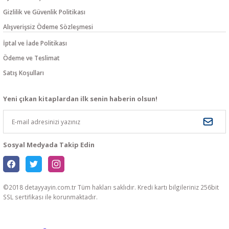
Gizlilik ve Güvenlik Politikası
Alışverişsiz Ödeme Sözleşmesi
İptal ve İade Politikası
Ödeme ve Teslimat
Satış Koşulları
Yeni çıkan kitaplardan ilk senin haberin olsun!
Sosyal Medyada Takip Edin
©2018 detayyayin.com.tr Tüm hakları saklıdır. Kredi kartı bilgileriniz 256bit
SSL sertifikası ile korunmaktadır.