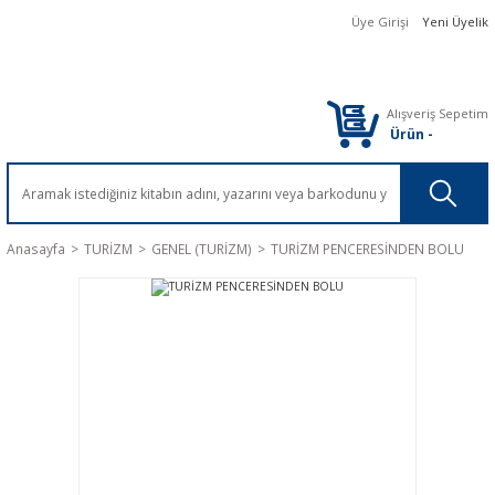
Üye Girişi
Yeni Üyelik
Alışveriş Sepetim
Ürün
-
Anasayfa
TURİZM
GENEL (TURİZM)
TURİZM PENCERESİNDEN BOLU