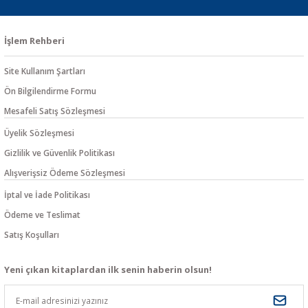
İşlem Rehberi
Site Kullanım Şartları
Ön Bilgilendirme Formu
Mesafeli Satış Sözleşmesi
Üyelik Sözleşmesi
Gizlilik ve Güvenlik Politikası
Alışverişsiz Ödeme Sözleşmesi
İptal ve İade Politikası
Ödeme ve Teslimat
Satış Koşulları
Yeni çıkan kitaplardan ilk senin haberin olsun!