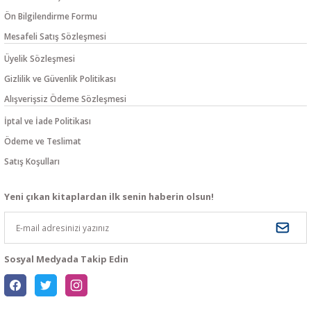
Ön Bilgilendirme Formu
Mesafeli Satış Sözleşmesi
Üyelik Sözleşmesi
Gizlilik ve Güvenlik Politikası
Alışverişsiz Ödeme Sözleşmesi
İptal ve İade Politikası
Ödeme ve Teslimat
Satış Koşulları
Yeni çıkan kitaplardan ilk senin haberin olsun!
Sosyal Medyada Takip Edin