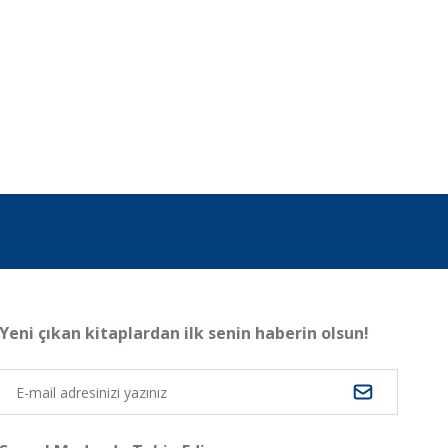
Yeni çıkan kitaplardan ilk senin haberin olsun!