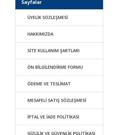
Sayfalar
ÜYELİK SÖZLEŞMESİ
HAKKIMIZDA
SİTE KULLANIM ŞARTLARI
ÖN BİLGİLENDİRME FORMU
ÖDEME VE TESLİMAT
MESAFELİ SATIŞ SÖZLEŞMESİ
İPTAL VE İADE POLİTİKASI
GİZLİLİK VE GÜVENLİK POLİTİKASI