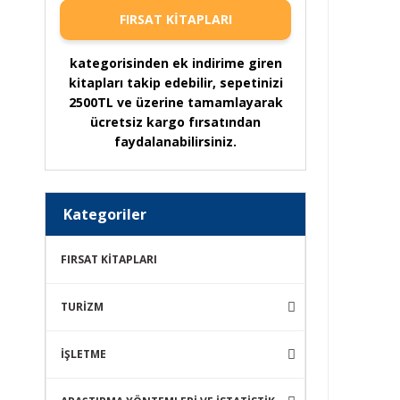
FIRSAT KİTAPLARI
kategorisinden ek indirime giren
kitapları takip edebilir, sepetinizi
2500TL ve üzerine tamamlayarak
ücretsiz kargo fırsatından
faydalanabilirsiniz.
Kategoriler
FIRSAT KİTAPLARI
TURİZM
İŞLETME