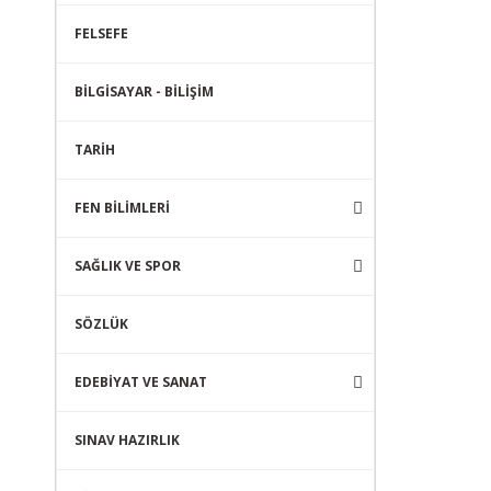
FELSEFE
BİLGİSAYAR - BİLİŞİM
TARİH
FEN BİLİMLERİ
SAĞLIK VE SPOR
SÖZLÜK
EDEBİYAT VE SANAT
SINAV HAZIRLIK