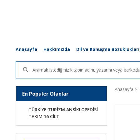
Anasayfa
Hakkımızda
Dil ve Konuşma Bozuklukları
Anasayfa
En Populer Olanlar
TÜRKİYE TURİZM ANSİKLOPEDİSİ
TAKIM 16 CİLT