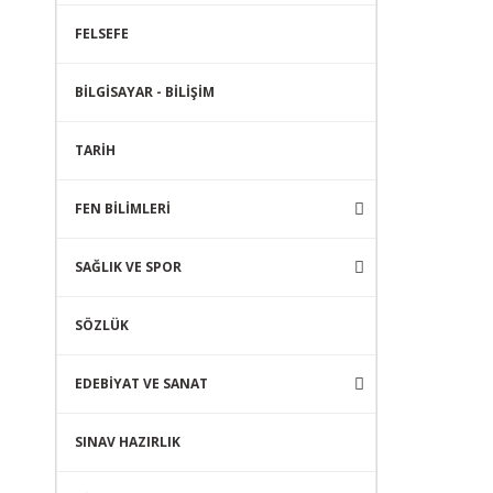
FELSEFE
BİLGİSAYAR - BİLİŞİM
TARİH
FEN BİLİMLERİ
SAĞLIK VE SPOR
SÖZLÜK
EDEBİYAT VE SANAT
SINAV HAZIRLIK