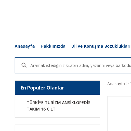
Anasayfa
Hakkımızda
Dil ve Konuşma Bozuklukları
Anasayfa
En Populer Olanlar
TÜRKİYE TURİZM ANSİKLOPEDİSİ
TAKIM 16 CİLT