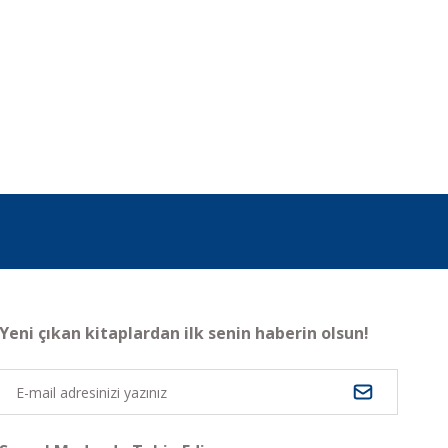
Yeni çıkan kitaplardan ilk senin haberin olsun!