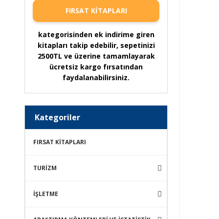
FIRSAT KİTAPLARI
kategorisinden ek indirime giren
kitapları takip edebilir, sepetinizi
2500TL ve üzerine tamamlayarak
ücretsiz kargo fırsatından
faydalanabilirsiniz.
Kategoriler
FIRSAT KİTAPLARI
TURİZM
İŞLETME