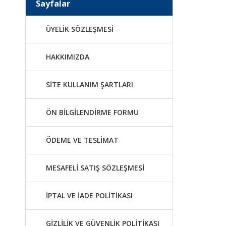
Sayfalar
ÜYELİK SÖZLEŞMESİ
HAKKIMIZDA
SİTE KULLANIM ŞARTLARI
ÖN BİLGİLENDİRME FORMU
ÖDEME VE TESLİMAT
MESAFELİ SATIŞ SÖZLEŞMESİ
İPTAL VE İADE POLİTİKASI
GİZLİLİK VE GÜVENLİK POLİTİKASI