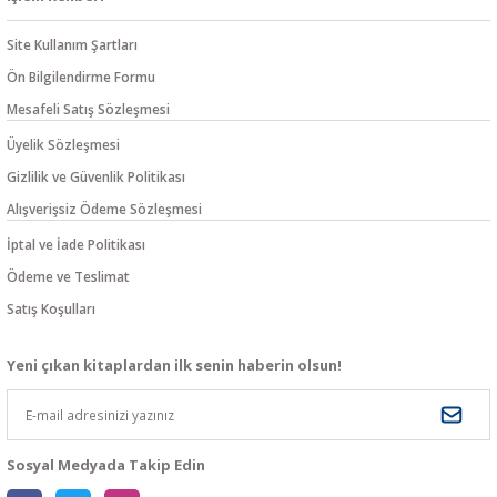
Site Kullanım Şartları
Ön Bilgilendirme Formu
Mesafeli Satış Sözleşmesi
Üyelik Sözleşmesi
Gizlilik ve Güvenlik Politikası
Alışverişsiz Ödeme Sözleşmesi
İptal ve İade Politikası
Ödeme ve Teslimat
Satış Koşulları
Yeni çıkan kitaplardan ilk senin haberin olsun!
Sosyal Medyada Takip Edin