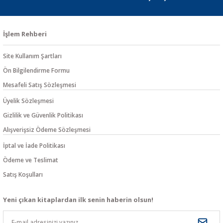
İşlem Rehberi
Site Kullanım Şartları
Ön Bilgilendirme Formu
Mesafeli Satış Sözleşmesi
Üyelik Sözleşmesi
Gizlilik ve Güvenlik Politikası
Alışverişsiz Ödeme Sözleşmesi
İptal ve İade Politikası
Ödeme ve Teslimat
Satış Koşulları
Yeni çıkan kitaplardan ilk senin haberin olsun!