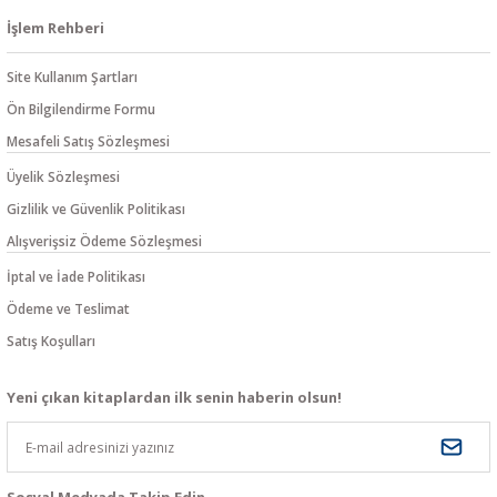
İşlem Rehberi
Site Kullanım Şartları
Ön Bilgilendirme Formu
Mesafeli Satış Sözleşmesi
Üyelik Sözleşmesi
Gizlilik ve Güvenlik Politikası
Alışverişsiz Ödeme Sözleşmesi
İptal ve İade Politikası
Ödeme ve Teslimat
Satış Koşulları
Yeni çıkan kitaplardan ilk senin haberin olsun!