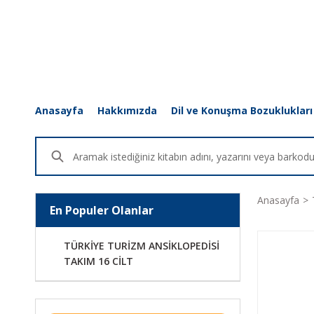
Anasayfa
Hakkımızda
Dil ve Konuşma Bozuklukları
Anasayfa
En Populer Olanlar
TÜRKİYE TURİZM ANSİKLOPEDİSİ
TAKIM 16 CİLT