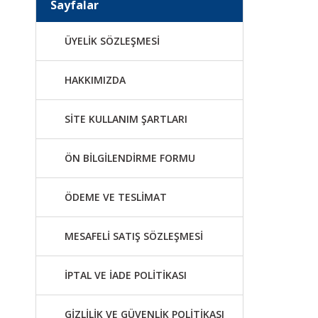
Sayfalar
ÜYELİK SÖZLEŞMESİ
HAKKIMIZDA
SİTE KULLANIM ŞARTLARI
ÖN BİLGİLENDİRME FORMU
ÖDEME VE TESLİMAT
MESAFELİ SATIŞ SÖZLEŞMESİ
İPTAL VE İADE POLİTİKASI
GİZLİLİK VE GÜVENLİK POLİTİKASI