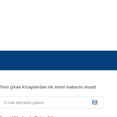
Yeni çıkan kitaplardan ilk senin haberin olsun!