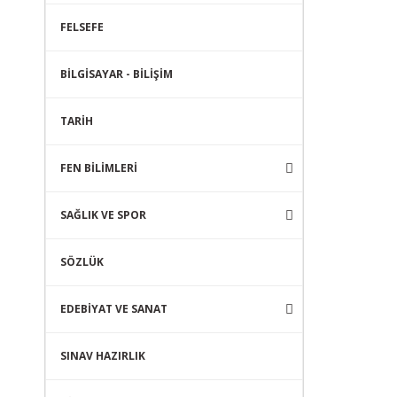
FELSEFE
BİLGİSAYAR - BİLİŞİM
TARİH
FEN BİLİMLERİ
SAĞLIK VE SPOR
SÖZLÜK
EDEBİYAT VE SANAT
SINAV HAZIRLIK