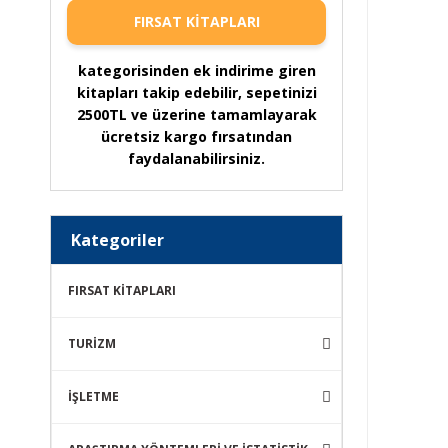
FIRSAT KİTAPLARI
kategorisinden ek indirime giren
kitapları takip edebilir, sepetinizi
2500TL ve üzerine tamamlayarak
ücretsiz kargo fırsatından
faydalanabilirsiniz.
Kategoriler
FIRSAT KİTAPLARI
TURİZM
İŞLETME