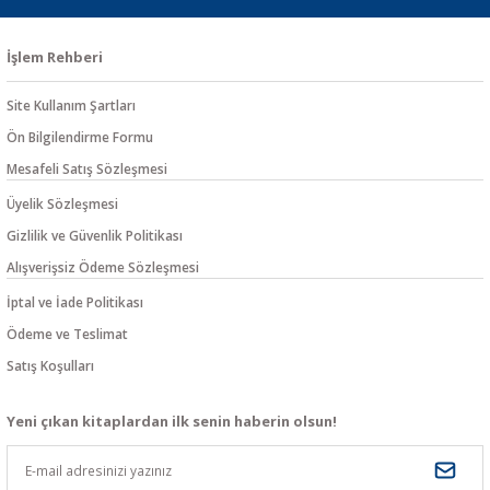
İşlem Rehberi
Site Kullanım Şartları
Ön Bilgilendirme Formu
Mesafeli Satış Sözleşmesi
Üyelik Sözleşmesi
Gizlilik ve Güvenlik Politikası
Alışverişsiz Ödeme Sözleşmesi
İptal ve İade Politikası
Ödeme ve Teslimat
Satış Koşulları
Yeni çıkan kitaplardan ilk senin haberin olsun!