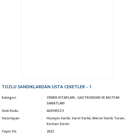
TOZLU SANDIKLARDAN USTA CEKETLER - 1
Kategori
YEMEK KİTAPLARI
,
GASTRONOMİ VE MUTFAK
SANATLARI
Stok Kodu
ADEHRSZ3
Hazırlayan
Hüseyin Varlık, Varol Varlık, Merve Varlık Turan,
Korhan Süren
Yayın Yılı
2022