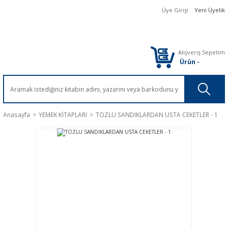
Üye Girişi
Yeni Üyelik
Alışveriş Sepetim
Ürün
-
Anasayfa
YEMEK KİTAPLARI
TOZLU SANDIKLARDAN USTA CEKETLER - 1