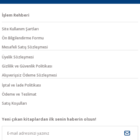
İşlem Rehberi
Site Kullanım Şartları
Ön Bilgilendirme Formu
Mesafeli Satış Sözleşmesi
Üyelik Sözleşmesi
Gizlilik ve Güvenlik Politikası
Alışverişsiz Ödeme Sözleşmesi
İptal ve İade Politikası
Ödeme ve Teslimat
Satış Koşulları
Yeni çıkan kitaplardan ilk senin haberin olsun!