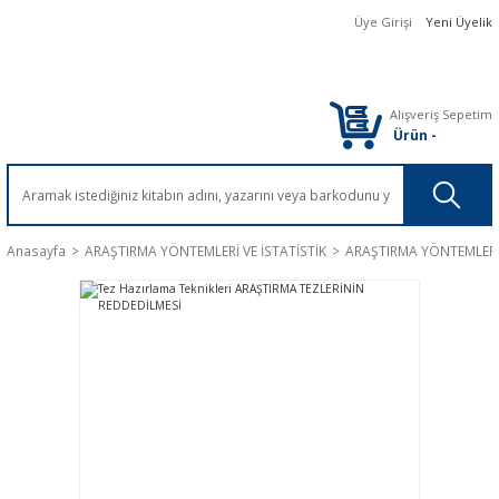
Üye Girişi
Yeni Üyelik
Alışveriş Sepetim
Ürün
-
Anasayfa
ARAŞTIRMA YÖNTEMLERİ VE İSTATİSTİK
ARAŞTIRMA YÖNTEMLER