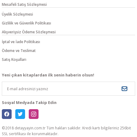
Mesafeli Satış Sözleşmesi
Üyelik Sözleşmesi
Gizlilik ve Güvenlik Politikası
Alışverişsiz Ödeme Sözleşmesi
İptal ve İade Politikası
Ödeme ve Teslimat
Satış Koşulları
Yeni çıkan kitaplardan ilk senin haberin olsun!
Sosyal Medyada Takip Edin
©2018 detayyayin.com.tr Tüm hakları saklıdır. Kredi kartı bilgileriniz 256bit
SSL sertifikası ile korunmaktadır.