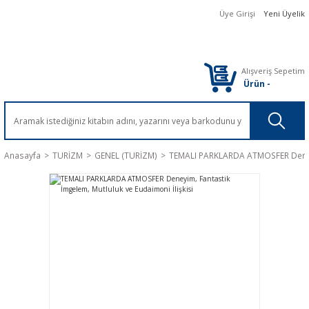
Üye Girişi
Yeni Üyelik
Alışveriş Sepetim
Ürün
-
Anasayfa
TURİZM
GENEL (TURİZM)
TEMALI PARKLARDA ATMOSFER Deneyim