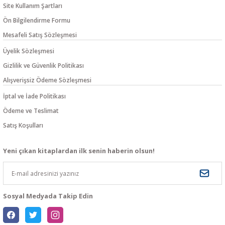
Site Kullanım Şartları
Ön Bilgilendirme Formu
Mesafeli Satış Sözleşmesi
Üyelik Sözleşmesi
Gizlilik ve Güvenlik Politikası
Alışverişsiz Ödeme Sözleşmesi
İptal ve İade Politikası
Ödeme ve Teslimat
Satış Koşulları
Yeni çıkan kitaplardan ilk senin haberin olsun!
Sosyal Medyada Takip Edin