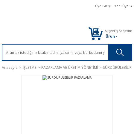
Üye Girişi
Yeni Üyelik
Alışveriş Sepetim
Ürün
-
Anasayfa
İŞLETME
PAZARLAMA VE ÜRETİM YÖNETİMİ
SÜRDÜRÜLEBİLİR