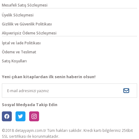
Mesafeli Satış Sözleşmesi
Üyelik Sözleşmesi
Gizlilik ve Güvenlik Politikası
Alışverişsiz Ödeme Sözleşmesi
İptal ve İade Politikası
Ödeme ve Teslimat
Satış Koşulları
Yeni çıkan kitaplardan ilk senin haberin olsun!
Sosyal Medyada Takip Edin
©2018 detayyayin.com.tr Tüm hakları saklıdır. Kredi kartı bilgileriniz 256bit
SSL sertifikası ile korunmaktadır.