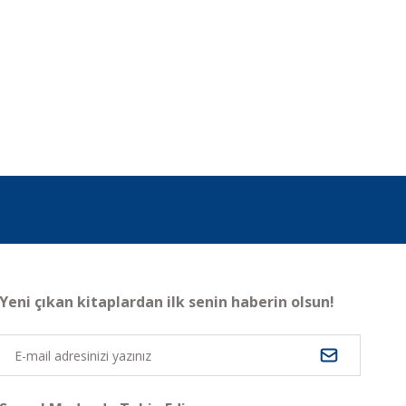
Yeni çıkan kitaplardan ilk senin haberin olsun!