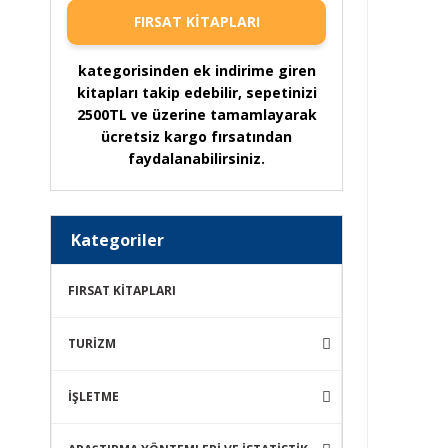
FIRSAT KİTAPLARI
kategorisinden ek indirime giren
kitapları takip edebilir, sepetinizi
2500TL ve üzerine tamamlayarak
ücretsiz kargo fırsatından
faydalanabilirsiniz.
Kategoriler
FIRSAT KİTAPLARI
TURİZM
İŞLETME