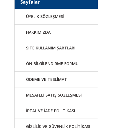
Sayfalar
ÜYELİK SÖZLEŞMESİ
HAKKIMIZDA
SİTE KULLANIM ŞARTLARI
ÖN BİLGİLENDİRME FORMU
ÖDEME VE TESLİMAT
MESAFELİ SATIŞ SÖZLEŞMESİ
İPTAL VE İADE POLİTİKASI
GİZLİLİK VE GÜVENLİK POLİTİKASI