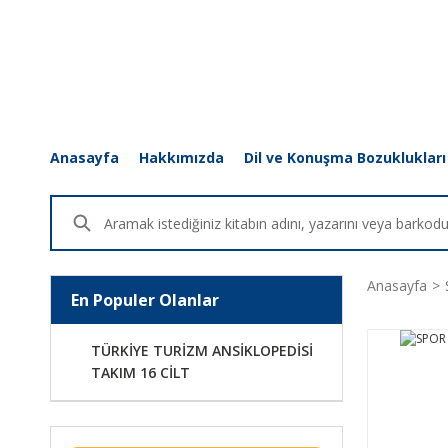
Anasayfa
Hakkımızda
Dil ve Konuşma Bozuklukları
Anasayfa
En Populer Olanlar
TÜRKİYE TURİZM ANSİKLOPEDİSİ
TAKIM 16 CİLT