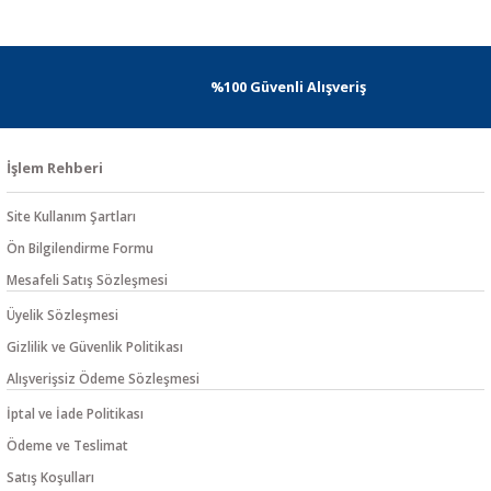
%100 Güvenli Alışveriş
İşlem Rehberi
Site Kullanım Şartları
Ön Bilgilendirme Formu
Mesafeli Satış Sözleşmesi
Üyelik Sözleşmesi
Gizlilik ve Güvenlik Politikası
Alışverişsiz Ödeme Sözleşmesi
İptal ve İade Politikası
Ödeme ve Teslimat
Satış Koşulları