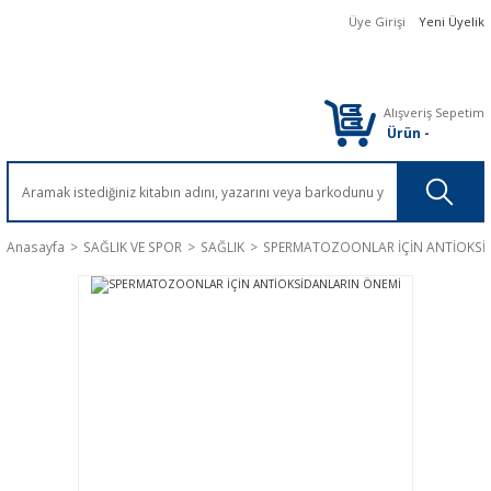
Üye Girişi
Yeni Üyelik
Alışveriş Sepetim
Ürün
-
Anasayfa
SAĞLIK VE SPOR
SAĞLIK
SPERMATOZOONLAR İÇİN ANTİOKSİ