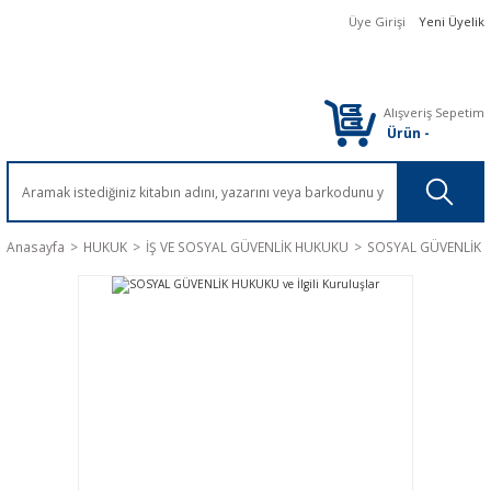
Üye Girişi
Yeni Üyelik
Alışveriş Sepetim
Ürün
-
Anasayfa
HUKUK
İŞ VE SOSYAL GÜVENLİK HUKUKU
SOSYAL GÜVENLİK HU