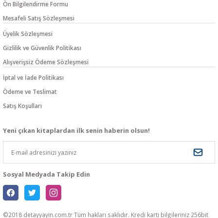
Ön Bilgilendirme Formu
Mesafeli Satış Sözleşmesi
Üyelik Sözleşmesi
Gizlilik ve Güvenlik Politikası
Alışverişsiz Ödeme Sözleşmesi
İptal ve İade Politikası
Ödeme ve Teslimat
Satış Koşulları
Yeni çıkan kitaplardan ilk senin haberin olsun!
Sosyal Medyada Takip Edin
©2018 detayyayin.com.tr Tüm hakları saklıdır. Kredi kartı bilgileriniz 256bit