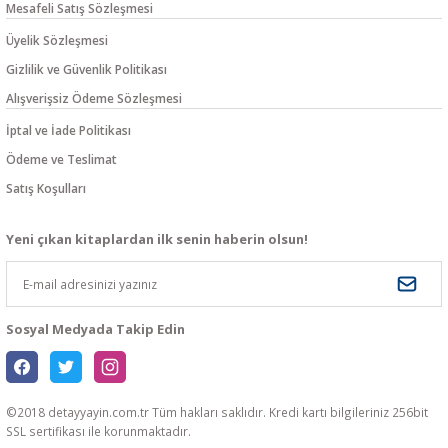
Mesafeli Satış Sözleşmesi
Üyelik Sözleşmesi
Gizlilik ve Güvenlik Politikası
Alışverişsiz Ödeme Sözleşmesi
İptal ve İade Politikası
Ödeme ve Teslimat
Satış Koşulları
Yeni çıkan kitaplardan ilk senin haberin olsun!
Sosyal Medyada Takip Edin
©2018 detayyayin.com.tr Tüm hakları saklıdır. Kredi kartı bilgileriniz 256bit
SSL sertifikası ile korunmaktadır.