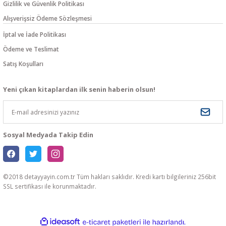
Gizlilik ve Güvenlik Politikası
Alışverişsiz Ödeme Sözleşmesi
İptal ve İade Politikası
Ödeme ve Teslimat
Satış Koşulları
Yeni çıkan kitaplardan ilk senin haberin olsun!
Sosyal Medyada Takip Edin
©2018 detayyayin.com.tr Tüm hakları saklıdır. Kredi kartı bilgileriniz 256bit
SSL sertifikası ile korunmaktadır.
ideasoft
ile
e-