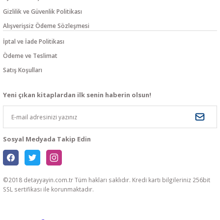
Gizlilik ve Güvenlik Politikası
Alışverişsiz Ödeme Sözleşmesi
İptal ve İade Politikası
Ödeme ve Teslimat
Satış Koşulları
Yeni çıkan kitaplardan ilk senin haberin olsun!
Sosyal Medyada Takip Edin
©2018 detayyayin.com.tr Tüm hakları saklıdır. Kredi kartı bilgileriniz 256bit
SSL sertifikası ile korunmaktadır.