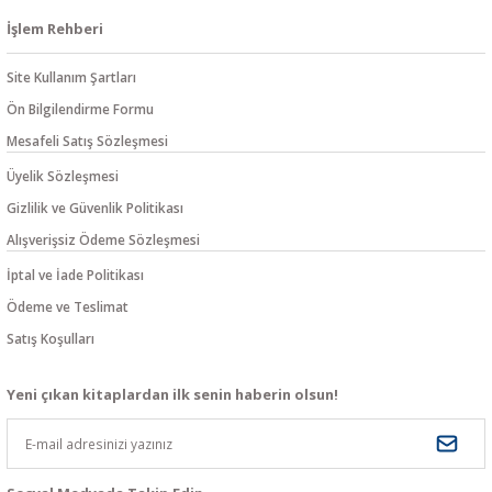
İşlem Rehberi
Site Kullanım Şartları
Ön Bilgilendirme Formu
Mesafeli Satış Sözleşmesi
Üyelik Sözleşmesi
Gizlilik ve Güvenlik Politikası
Alışverişsiz Ödeme Sözleşmesi
İptal ve İade Politikası
Ödeme ve Teslimat
Satış Koşulları
Yeni çıkan kitaplardan ilk senin haberin olsun!