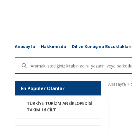
Anasayfa
Hakkımızda
Dil ve Konuşma Bozuklukları
Anasayfa
En Populer Olanlar
TÜRKİYE TURİZM ANSİKLOPEDİSİ
TAKIM 16 CİLT