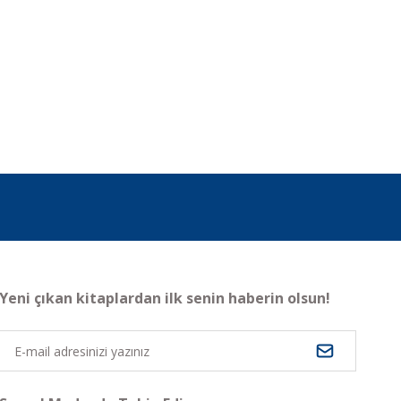
Yeni çıkan kitaplardan ilk senin haberin olsun!