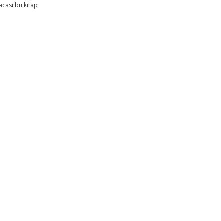
acası bu kitap.