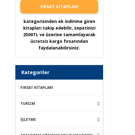
FIRSAT KİTAPLARI
kategorisinden ek indirime giren
kitapları takip edebilir, sepetinizi
2500TL ve üzerine tamamlayarak
ücretsiz kargo fırsatından
faydalanabilirsiniz.
Kategoriler
FIRSAT KİTAPLARI
TURİZM
İŞLETME