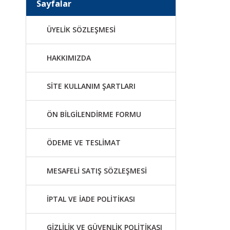
Sayfalar
ÜYELİK SÖZLEŞMESİ
HAKKIMIZDA
SİTE KULLANIM ŞARTLARI
ÖN BİLGİLENDİRME FORMU
ÖDEME VE TESLİMAT
MESAFELİ SATIŞ SÖZLEŞMESİ
İPTAL VE İADE POLİTİKASI
GİZLİLİK VE GÜVENLİK POLİTİKASI