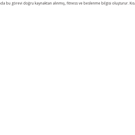
da bu görevi doğru kaynaktan alınmış, fitness ve beslenme bilgisi oluşturur. Kıs