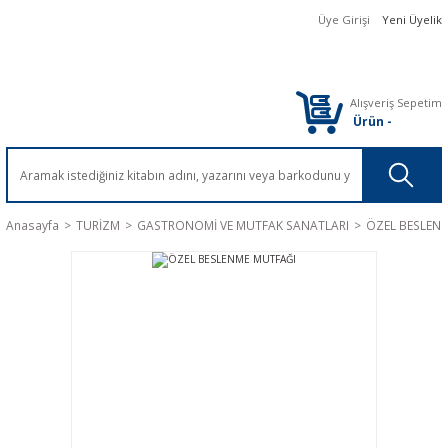
Üye Girişi
Yeni Üyelik
Alışveriş Sepetim
Ürün
-
Anasayfa
TURİZM
GASTRONOMİ VE MUTFAK SANATLARI
ÖZEL BESLEN