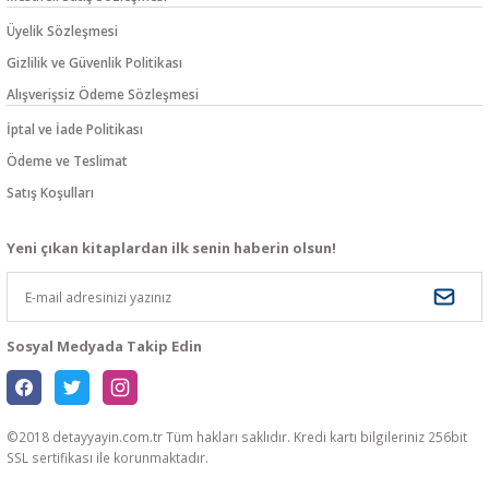
Üyelik Sözleşmesi
Gizlilik ve Güvenlik Politikası
Alışverişsiz Ödeme Sözleşmesi
İptal ve İade Politikası
Ödeme ve Teslimat
Satış Koşulları
Yeni çıkan kitaplardan ilk senin haberin olsun!
Sosyal Medyada Takip Edin
©2018 detayyayin.com.tr Tüm hakları saklıdır. Kredi kartı bilgileriniz 256bit
SSL sertifikası ile korunmaktadır.