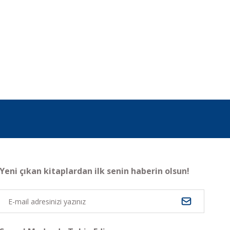
Yeni çıkan kitaplardan ilk senin haberin olsun!