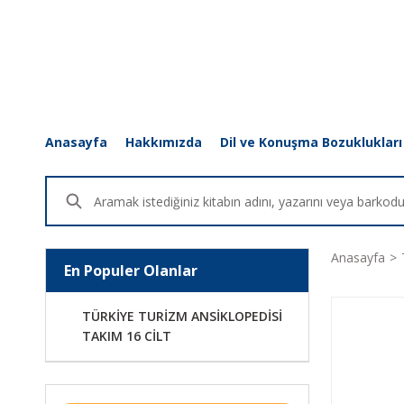
Anasayfa
Hakkımızda
Dil ve Konuşma Bozuklukları
Anasayfa
En Populer Olanlar
TÜRKİYE TURİZM ANSİKLOPEDİSİ
TAKIM 16 CİLT