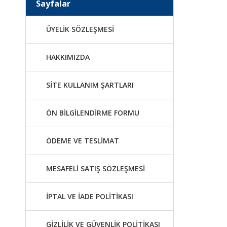
Sayfalar
ÜYELİK SÖZLEŞMESİ
HAKKIMIZDA
SİTE KULLANIM ŞARTLARI
ÖN BİLGİLENDİRME FORMU
ÖDEME VE TESLİMAT
MESAFELİ SATIŞ SÖZLEŞMESİ
İPTAL VE İADE POLİTİKASI
GİZLİLİK VE GÜVENLİK POLİTİKASI