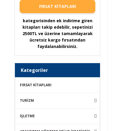
FIRSAT KİTAPLARI
kategorisinden ek indirime giren
kitapları takip edebilir, sepetinizi
2500TL ve üzerine tamamlayarak
ücretsiz kargo fırsatından
faydalanabilirsiniz.
Kategoriler
FIRSAT KİTAPLARI
TURİZM
İŞLETME