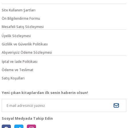
Site Kullanım Şartları
Ön Bilgilendirme Formu
Mesafeli Satış Sözleşmesi
Üyelik Sözleşmesi
Gizlilik ve Güvenlik Politikası
Alışverişsiz Ödeme Sözleşmesi
İptal ve İade Politikası
Ödeme ve Teslimat
Satış Koşulları
Yeni çıkan kitaplardan ilk senin haberin olsun!
Sosyal Medyada Takip Edin