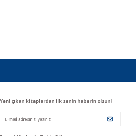
Yeni çıkan kitaplardan ilk senin haberin olsun!