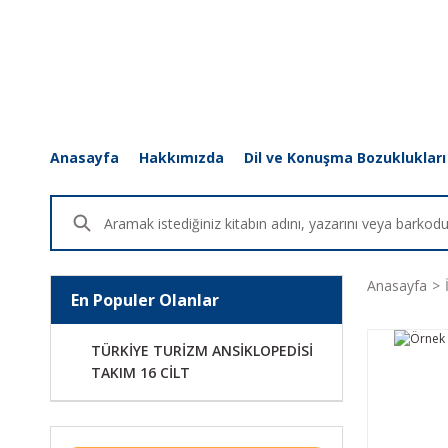
Anasayfa
Hakkımızda
Dil ve Konuşma Bozuklukları
Anasayfa
En Populer Olanlar
TÜRKİYE TURİZM ANSİKLOPEDİSİ
TAKIM 16 CİLT