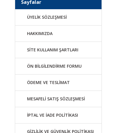
Sayfalar
ÜYELİK SÖZLEŞMESİ
HAKKIMIZDA
SİTE KULLANIM ŞARTLARI
ÖN BİLGİLENDİRME FORMU
ÖDEME VE TESLİMAT
MESAFELİ SATIŞ SÖZLEŞMESİ
İPTAL VE İADE POLİTİKASI
GİZLİLİK VE GÜVENLİK POLİTİKASI