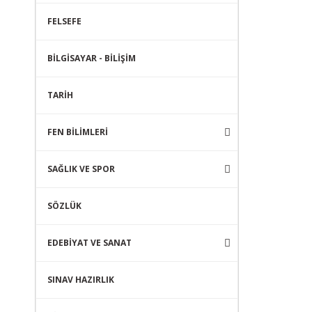
FELSEFE
BİLGİSAYAR - BİLİŞİM
TARİH
FEN BİLİMLERİ
SAĞLIK VE SPOR
SÖZLÜK
EDEBİYAT VE SANAT
SINAV HAZIRLIK