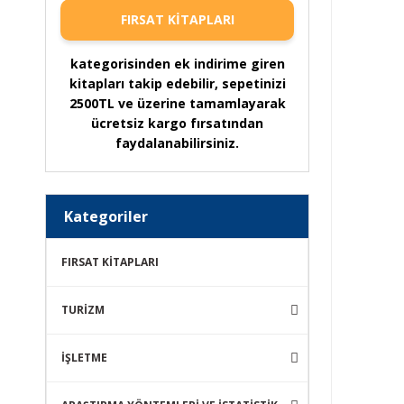
FIRSAT KİTAPLARI
kategorisinden ek indirime giren
kitapları takip edebilir, sepetinizi
2500TL ve üzerine tamamlayarak
ücretsiz kargo fırsatından
faydalanabilirsiniz.
Kategoriler
FIRSAT KİTAPLARI
TURİZM
İŞLETME