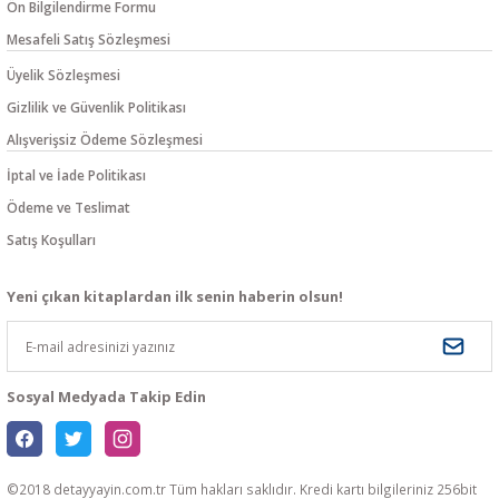
Ön Bilgilendirme Formu
Mesafeli Satış Sözleşmesi
Üyelik Sözleşmesi
Gizlilik ve Güvenlik Politikası
Alışverişsiz Ödeme Sözleşmesi
İptal ve İade Politikası
Ödeme ve Teslimat
Satış Koşulları
Yeni çıkan kitaplardan ilk senin haberin olsun!
Sosyal Medyada Takip Edin
©2018 detayyayin.com.tr Tüm hakları saklıdır. Kredi kartı bilgileriniz 256bit