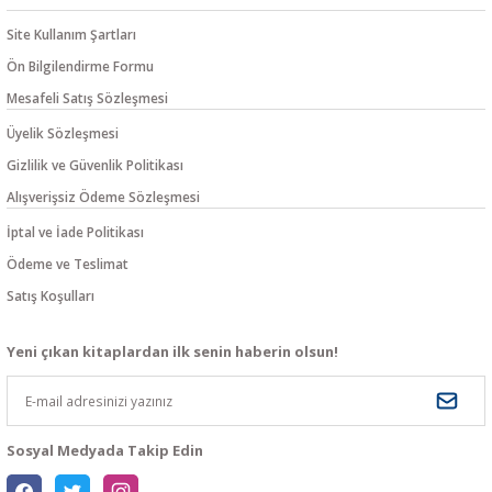
Site Kullanım Şartları
Ön Bilgilendirme Formu
Mesafeli Satış Sözleşmesi
Üyelik Sözleşmesi
Gizlilik ve Güvenlik Politikası
Alışverişsiz Ödeme Sözleşmesi
İptal ve İade Politikası
Ödeme ve Teslimat
Satış Koşulları
Yeni çıkan kitaplardan ilk senin haberin olsun!
Sosyal Medyada Takip Edin