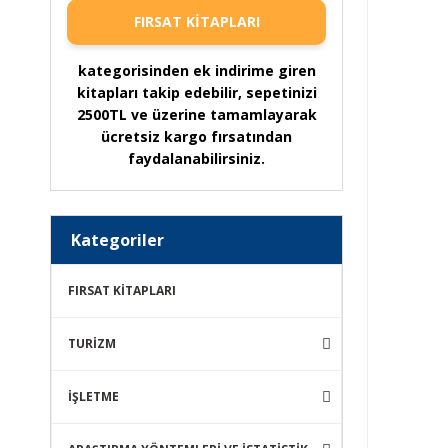
FIRSAT KİTAPLARI
kategorisinden ek indirime giren
kitapları takip edebilir, sepetinizi
2500TL ve üzerine tamamlayarak
ücretsiz kargo fırsatından
faydalanabilirsiniz.
Kategoriler
FIRSAT KİTAPLARI
TURİZM
İŞLETME