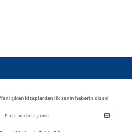
Yeni çıkan kitaplardan ilk senin haberin olsun!