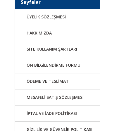
Sayfalar
ÜYELİK SÖZLEŞMESİ
HAKKIMIZDA
SİTE KULLANIM ŞARTLARI
ÖN BİLGİLENDİRME FORMU
ÖDEME VE TESLİMAT
MESAFELİ SATIŞ SÖZLEŞMESİ
İPTAL VE İADE POLİTİKASI
GİZLİLİK VE GÜVENLİK POLİTİKASI