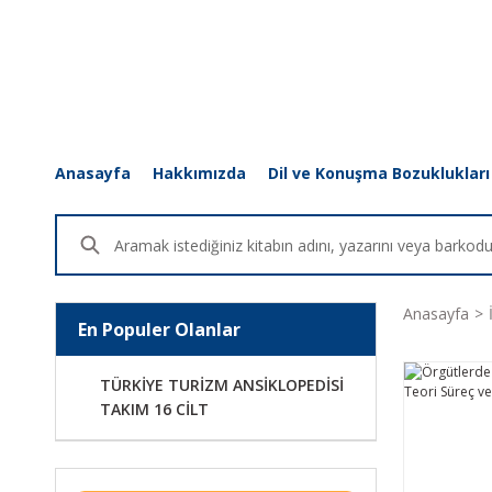
Anasayfa
Hakkımızda
Dil ve Konuşma Bozuklukları
Anasayfa
En Populer Olanlar
TÜRKİYE TURİZM ANSİKLOPEDİSİ
TAKIM 16 CİLT